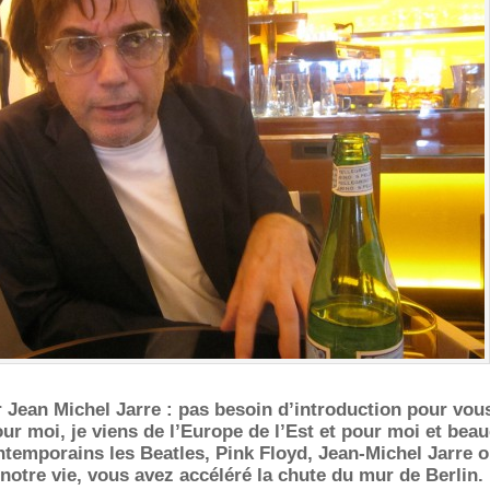
 Jean Michel Jarre : pas besoin d’introduction pour vou
ur moi, je viens de l’Europe de l’Est et pour moi et bea
temporains les Beatles, Pink Floyd, Jean-Michel Jarre o
notre vie, vous avez accéléré la chute du mur de Berlin.