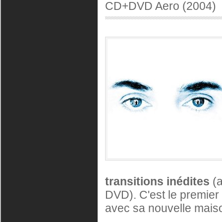
CD+DVD Aero (2004)
transitions inédites
(a
DVD). C'est le premier
avec sa nouvelle mais