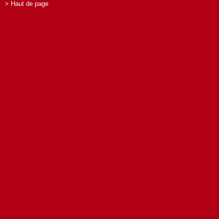
> Haut de page